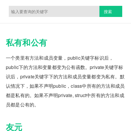
搜索
私有和公有
一个类里有方法和成员变量，public关键字标识后，
public下的方法和变量都变为公有函数。private关键字标
识后，private关键字下的方法和成员变量都变为私有。默
认情况下，如果不声明public，class中所有的方法和成员
都是私有的。如果不声明private, struct中所有的方法和成
员都是公有的。
友元